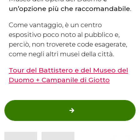
un’opzione più che raccomandabile
.
Come vantaggio, è un centro
espositivo poco noto al pubblico e,
perciò, non troverete code esagerate,
come negli altri musei della città.
Tour del Battistero e del Museo del
Duomo + Campanile di Giotto