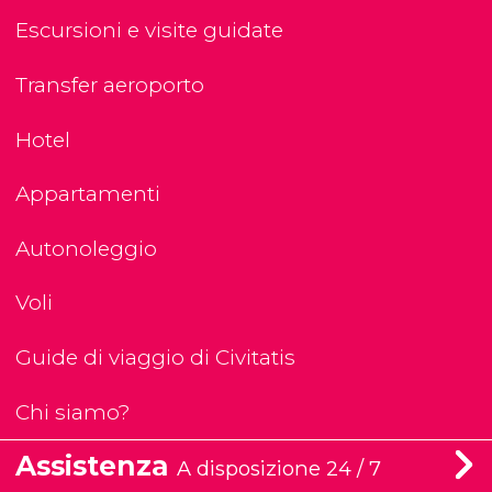
Escursioni e visite guidate
Transfer aeroporto
Hotel
Appartamenti
Autonoleggio
Voli
Guide di viaggio di Civitatis
Chi siamo?
Assistenza
A disposizione 24 / 7