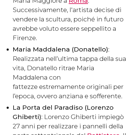
Maria Maggiore a
Roma
.
Successivamente, l'artista decise di
vendere la scultura, poiché in futuro
avrebbe voluto essere seppellito a
Firenze.
Maria Maddalena (Donatello)
:
Realizzata nell’ultima tappa della sua
vita, Donatello ritrae Maria
Maddalena con
fattezze estremamente originali per
l’epoca, ovvero anziana e sofferente.
La Porta del Paradiso (Lorenzo
Ghiberti)
: Lorenzo Ghiberti impiegò
27 anni per realizzare i pannelli della