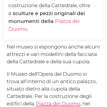
costruzione della Cattedrale, oltre
a
sculture e pezzi originali
dei
monumenti della
Piazza del
Duomo
.
Nel museo si espongono anche alcuni
attrezzi e vari modellini della facciata
della Cattedrale e della sua cupola.
Il Museo dell’Opera del Duomo si
trova all'interno di un antico palazzo,
situato dietro alla cupola della
Cattedrale. Per la costruzione degli
edifici della
Piazza del Duomo
, nel