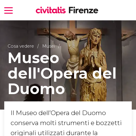
Cosa vedere
Musei
Museo
dell'Opera del
Duomo
Il Museo dell’Opera del Duomo
conserva molti strumenti e bozzetti
originali utilizzati durante la