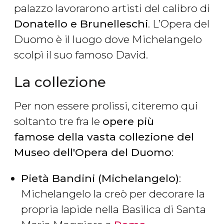
palazzo lavorarono artisti del calibro di
Donatello e Brunelleschi
. L’Opera del
Duomo è il luogo dove Michelangelo
scolpì il suo famoso David.
La collezione
Per non essere prolissi, citeremo qui
soltanto tre fra le
opere più
famose della vasta collezione del
Museo dell'Opera del Duomo
:
Pietà Bandini (Michelangelo)
:
Michelangelo la creò per decorare la
propria lapide nella Basilica di Santa