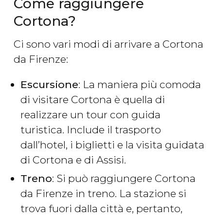
Come raggiungere
Cortona?
Ci sono vari modi di arrivare a Cortona
da Firenze:
Escursione
: La maniera più comoda
di visitare Cortona è quella di
realizzare un tour con guida
turistica. Include il trasporto
dall’hotel, i biglietti e la visita guidata
di Cortona e di Assisi.
Treno
: Si può raggiungere Cortona
da Firenze in treno. La stazione si
trova fuori dalla città e, pertanto,