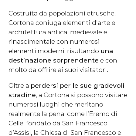
Costruita da popolazioni etrusche,
Cortona coniuga elementi d'arte e
architettura antica, medievale e
rinascimentale con numerosi
elementi moderni, risultando
una
destinazione sorprendente
e con
molto da offrire ai suoi visitatori.
Oltre a
perdersi per le sue gradevoli
stradine
, a Cortona si possono visitare
numerosi luoghi che meritano
realmente la pena, come l’Eremo di
Celle, fondato da San Francesco
d’Assisi, la Chiesa di San Francesco e