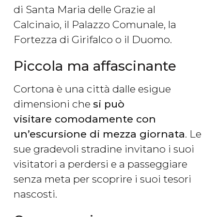
di Santa Maria delle Grazie al
Calcinaio, il Palazzo Comunale, la
Fortezza di Girifalco o il Duomo.
Piccola ma affascinante
Cortona è una città dalle esigue
dimensioni che
si può
visitare comodamente con
un’escursione di mezza giornata
. Le
sue gradevoli stradine invitano i suoi
visitatori a perdersi e a passeggiare
senza meta per scoprire i suoi tesori
nascosti.