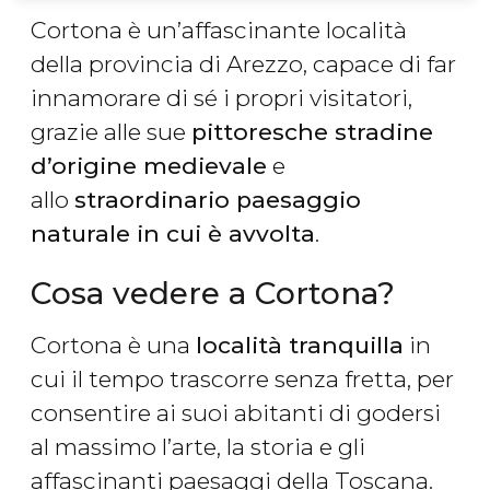
Cortona è un’affascinante località
della provincia di Arezzo, capace di far
innamorare di sé i propri visitatori,
grazie alle sue
pittoresche stradine
d’origine medievale
e
allo
straordinario paesaggio
naturale in cui è avvolta
.
Cosa vedere a Cortona?
Cortona è una
località tranquilla
in
cui il tempo trascorre senza fretta, per
consentire ai suoi abitanti di godersi
al massimo l’arte, la storia e gli
affascinanti paesaggi della Toscana.