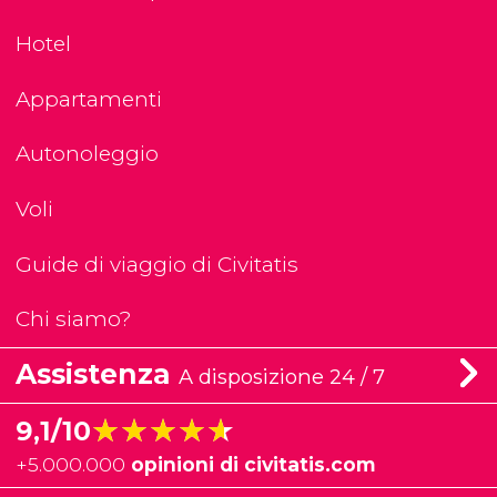
Hotel
Appartamenti
Autonoleggio
Voli
Guide di viaggio di Civitatis
Chi siamo?
Assistenza
A disposizione 24 / 7
★★★★★
★★★★★
9,1/10
+
5.000.000
opinioni di civitatis.com