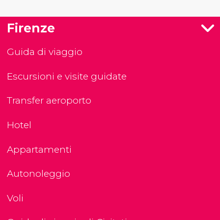
Firenze
Guida di viaggio
Escursioni e visite guidate
Transfer aeroporto
Hotel
Appartamenti
Autonoleggio
Voli