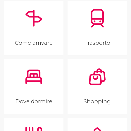
Come arrivare
Trasporto
Dove dormire
Shopping