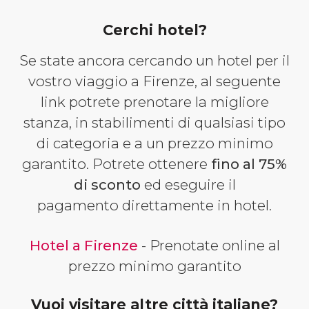
Cerchi hotel?
Se state ancora cercando un hotel per il
vostro viaggio a Firenze, al seguente
link potrete prenotare la migliore
stanza, in stabilimenti di qualsiasi tipo
di categoria e a un prezzo minimo
garantito. Potrete ottenere
fino al 75%
di sconto
ed eseguire il
pagamento direttamente in hotel.
Hotel a Firenze
- Prenotate online al
prezzo minimo garantito
Vuoi visitare altre città italiane?