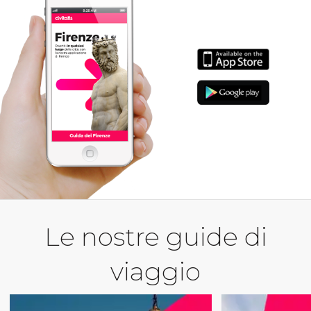
Le nostre guide di
viaggio