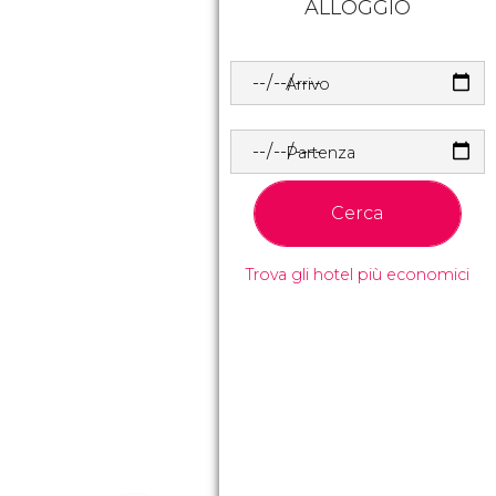
ALLOGGIO
Arrivo
Partenza
Cerca
Trova gli hotel più economici