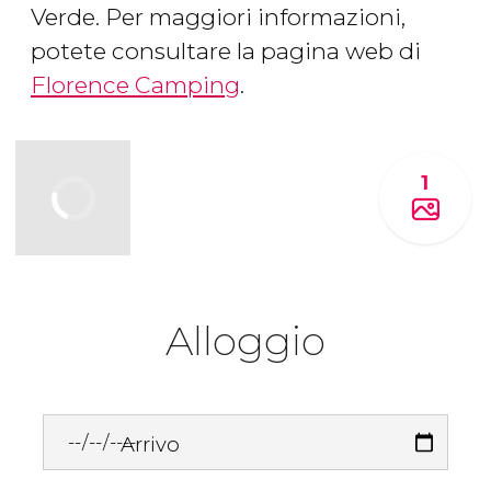
Verde. Per maggiori informazioni,
potete consultare la pagina web di
Florence Camping
.
1
Alloggio
Arrivo