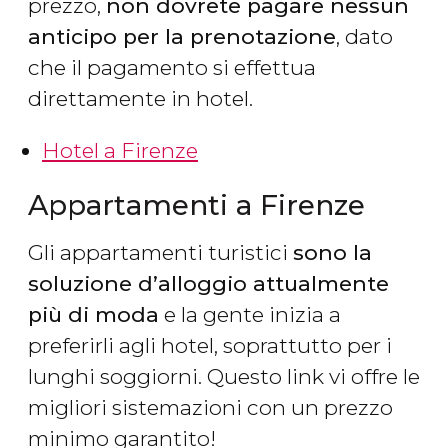
prezzo,
non dovrete pagare nessun
anticipo per la prenotazione
, dato
che il pagamento si effettua
direttamente in hotel.
Hotel a Firenze
Appartamenti a Firenze
Gli appartamenti turistici
sono la
soluzione d’alloggio attualmente
più di moda
e la gente inizia a
preferirli agli hotel, soprattutto per i
lunghi soggiorni. Questo link vi offre le
migliori sistemazioni con un prezzo
minimo garantito!