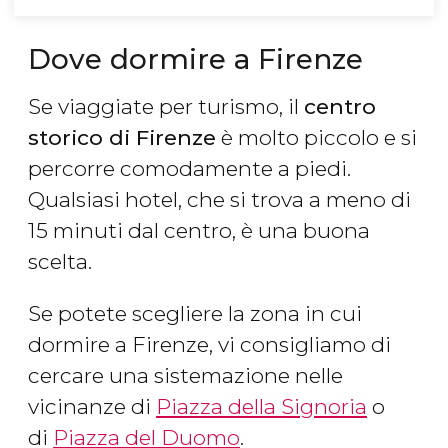
Dove dormire a Firenze
Se viaggiate per turismo, il
centro
storico di Firenze
è molto piccolo e si
percorre comodamente a piedi.
Qualsiasi hotel, che si trova a meno di
15 minuti dal centro, è una buona
scelta.
Se potete scegliere la zona in cui
dormire a Firenze, vi consigliamo di
cercare una sistemazione nelle
vicinanze di
Piazza della Signoria
o
di
Piazza del Duomo
.