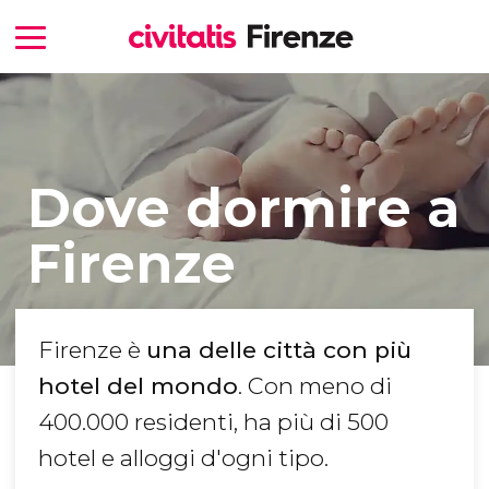
Dove dormire a
Firenze
Firenze è
una delle città con più
hotel del mondo
. Con meno di
400.000 residenti, ha più di 500
hotel e alloggi d'ogni tipo.