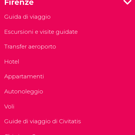
Firenze
Guida di viaggio
Escursioni e visite guidate
Transfer aeroporto
Hotel
Appartamenti
Autonoleggio
Voli
Guide di viaggio di Civitatis