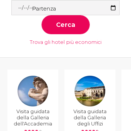
Partenza
Cerca
Trova gli hotel più economici
Visita guidata
Visita guidata
della Galleria
della Galleria
dell'Accademia
degli Uffizi