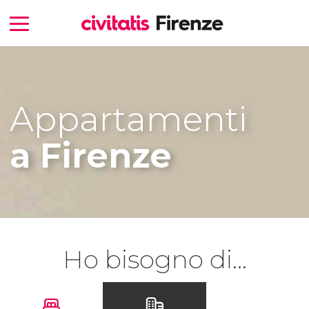
Appartamenti
a Firenze
Ho bisogno di...