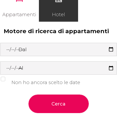
Appartamenti
Hotel
Motore di ricerca di appartamenti
Dal
Al
Non ho ancora scelto le date
Cerca