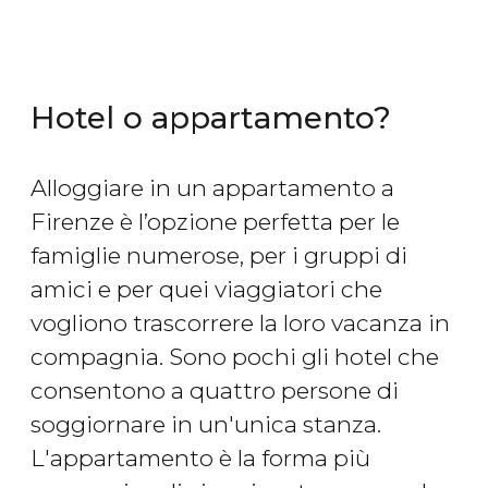
Hotel o appartamento?
Alloggiare in un appartamento a
Firenze è l’opzione perfetta per le
famiglie numerose, per i gruppi di
amici e per quei viaggiatori che
vogliono trascorrere la loro vacanza in
compagnia. Sono pochi gli hotel che
consentono a quattro persone di
soggiornare in un'unica stanza.
L'appartamento è la forma più