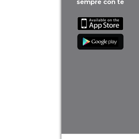
sempre con te