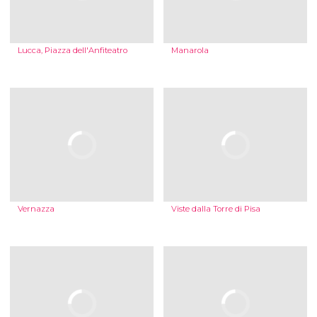
Lucca, Piazza dell'Anfiteatro
Manarola
Vernazza
Viste dalla Torre di Pisa