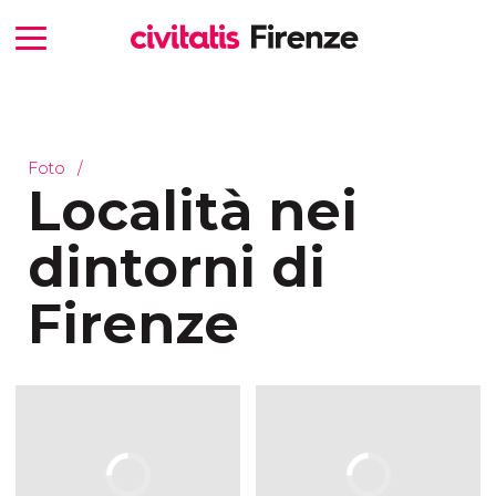
Foto
Località nei
dintorni di
Firenze