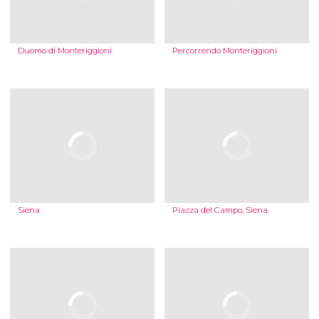
Duomo di Monteriggioni
Percorrendo Monteriggioni
Siena
Piazza del Campo, Siena