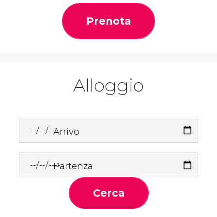
Prenota
Alloggio
Arrivo
Partenza
Cerca