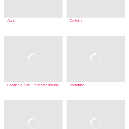
Assisi
Cortona
Basilica di San Francesco d'Assisi
Portofino