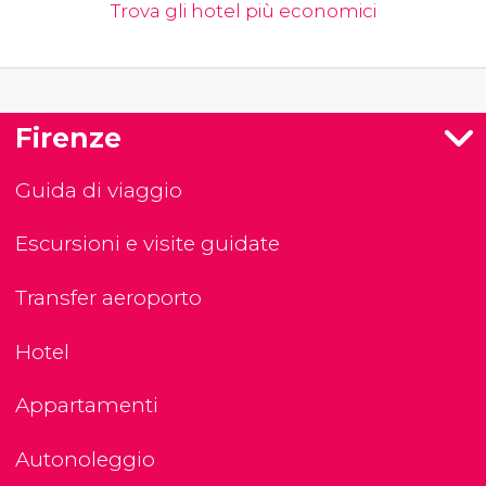
Trova gli hotel più economici
Firenze
Guida di viaggio
Escursioni e visite guidate
Transfer aeroporto
Hotel
Appartamenti
Autonoleggio