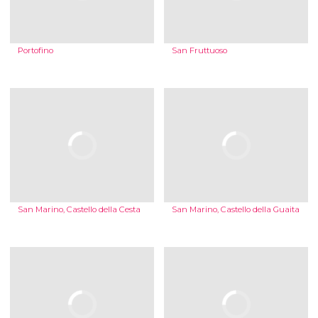
Portofino
San Fruttuoso
San Marino, Castello della Cesta
San Marino, Castello della Guaita