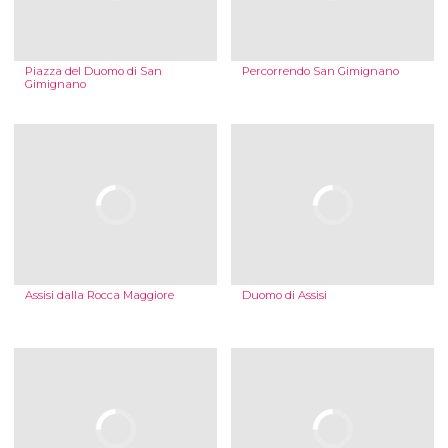
Piazza del Duomo di San
Percorrendo San Gimignano
Gimignano
Assisi dalla Rocca Maggiore
Duomo di Assisi