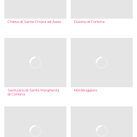
Chiesa di Santa Chiara ad Assisi
Duomo di Cortona
Santuario di Santa Margherita
Monteriggioni
di Cortona