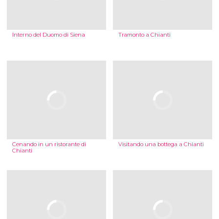
Interno del Duomo di Siena
Tramonto a Chianti
Cenando in un ristorante di
Visitando una bottega a Chianti
Chianti